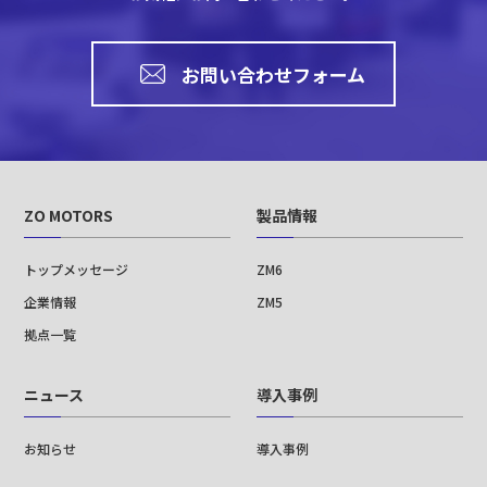
お問い合わせフォーム
ZO MOTORS
製品情報
トップメッセージ
ZM6
企業情報
ZM5
拠点一覧
ニュース
導入事例
お知らせ
導入事例