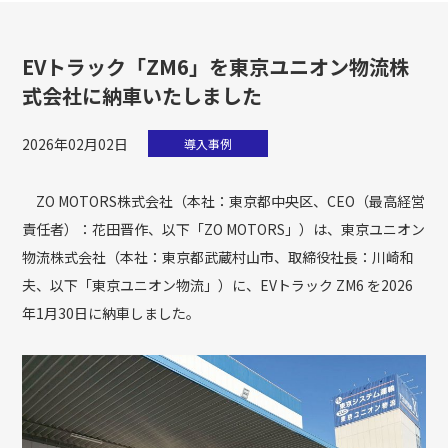
EVトラック「ZM6」を東京ユニオン物流株
式会社に納車いたしました
2026年02月02日
導入事例
ZO MOTORS株式会社（本社：東京都中央区、CEO（最高経営
責任者）：花田晋作、以下「ZO MOTORS」）は、東京ユニオン
物流株式会社（本社：東京都武蔵村山市、取締役社長：川崎和
夫、以下「東京ユニオン物流」）に、EVトラック ZM6 を2026
年1月30日に納車しました。