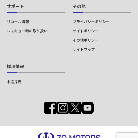
サポート
その他
リコール情報
プライバシーポリシー
レスキュー時の取り扱い
サイトポリシー
その他ポリシー
サイトマップ
採用情報
中途採用