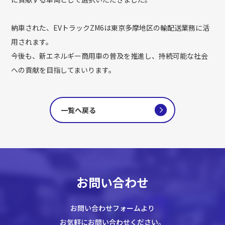
納車された、EVトラックZM6は東京多摩地区の輸配送業務に活
用されます。
今後も、新エネルギー商用車の普及を推進し、持続可能な社会
への貢献を目指してまいります。
一覧へ戻る
お問い合わせ
お問い合わせフォームより
お気軽にお問い合わせください。