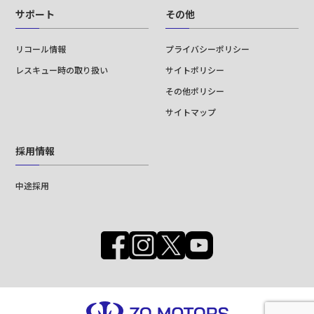
サポート
その他
リコール情報
プライバシーポリシー
レスキュー時の取り扱い
サイトポリシー
その他ポリシー
サイトマップ
採用情報
中途採用