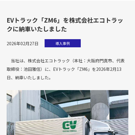
EVトラック「ZM6」を株式会社エコトラッ
クに納車いたしました
2026年02月27日
導入事例
当社は、株式会社エコトラック（本社：大阪府門真市、代表
取締役：池田雅信）に、EVトラック「ZM6」を2026年2月13
日、納車いたしました。