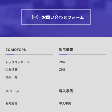
お問い合わせフォーム
ZO MOTORS
製品情報
トップメッセージ
ZM6
企業情報
ZM5
拠点一覧
ニュース
導入事例
お知らせ
導入事例