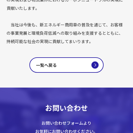
貢献いたします。
当社は今後も、新エネルギー商用車の普及を通じて、お客様
の事業発展と環境負荷低減への取り組みを支援するとともに、
持続可能な社会の実現に貢献してまいります。
一覧へ戻る
お問い合わせ
お問い合わせフォームより
お気軽にお問い合わせください。