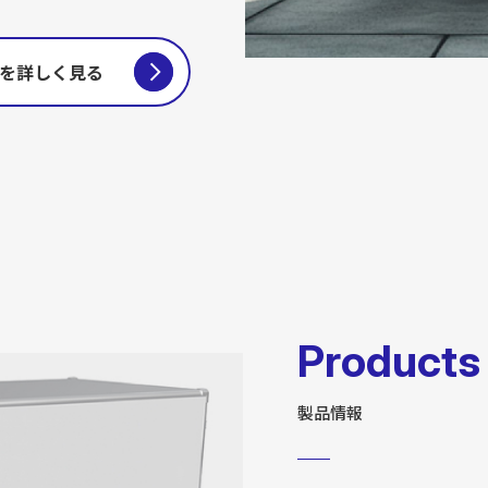
を詳しく見る
Products
製品情報