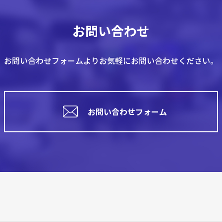
お問い合わせ
お問い合わせフォームより
お気軽にお問い合わせください。
お問い合わせフォーム