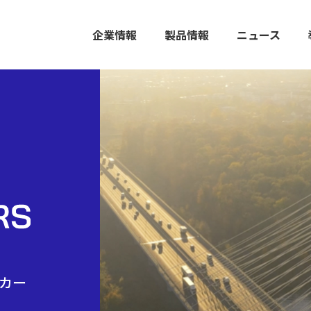
企業情報
製品情報
ニュース
カー