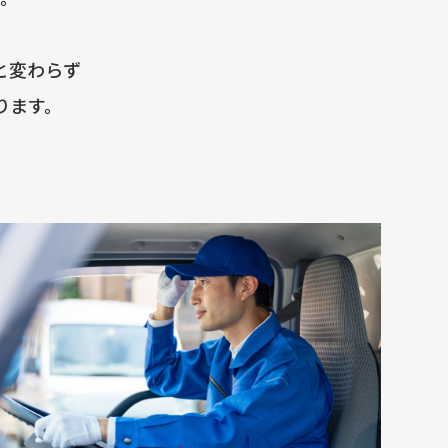
と変わらず
ります。