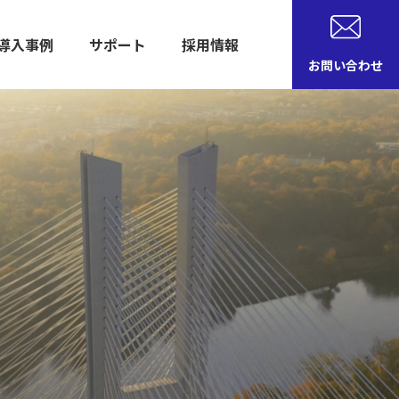
導入事例
サポート
採用情報
お問い合わせ