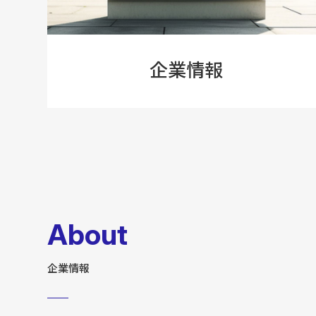
企業情報
About
企業情報