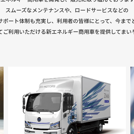
スムーズなメンテナンスや、ロードサービスなどの
サポート体制も充実し、利用者の皆様にとって、今まで
てご利用いただける新エネルギー商用車を提供してまい