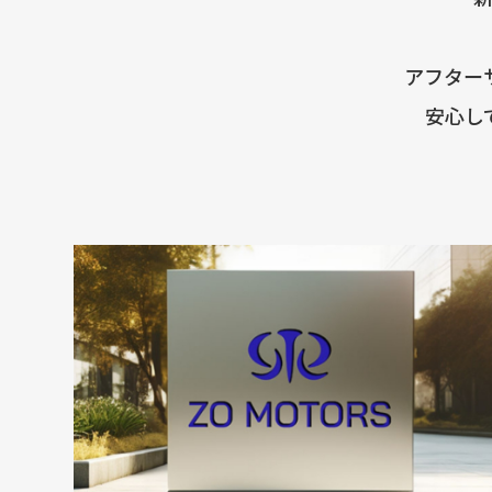
アフター
安心し