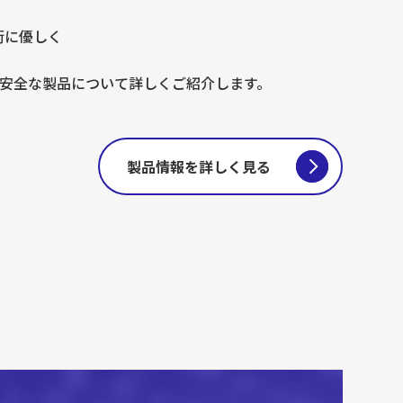
街に優しく
能で安全な製品について詳しくご紹介します。
製品情報を詳しく見る