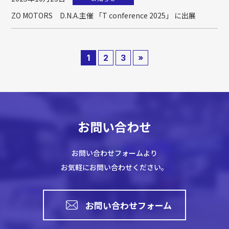
ZO MOTORS D.N.A.主催 「T conference 2025」 に出展
1
2
3
»
お問い合わせ
お問い合わせフォームより
お気軽にお問い合わせください。
お問い合わせフォーム