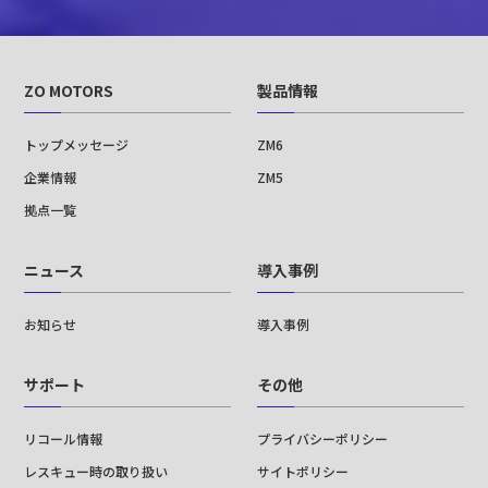
ZO MOTORS
製品情報
トップメッセージ
ZM6
企業情報
ZM5
拠点一覧
ニュース
導入事例
お知らせ
導入事例
サポート
その他
リコール情報
プライバシーポリシー
レスキュー時の取り扱い
サイトポリシー