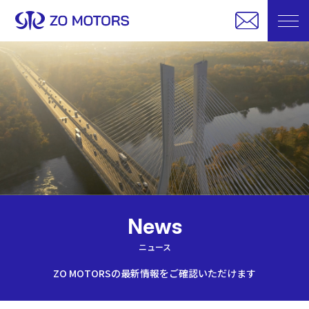
News
ニュース
ZO MOTORSの最新情報をご確認いただけます